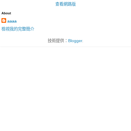
查看網路版
About
aaaa
檢視我的完整簡介
技術提供：
Blogger
.